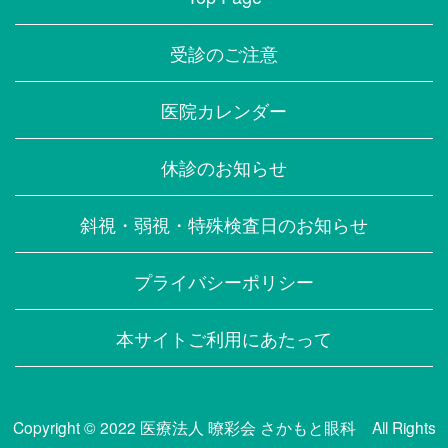
受診のご注意
医院カレンダー
休診のお知らせ
斜視・弱視・特殊検査日のお知らせ
プライバシーポリシー
本サイトご利用にあたって
Copyright
© 2022 医療法人 暸彩会 さかもと眼科
All Rights