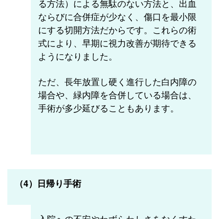
る方法）による無駄のない方法と、出血
ならびに合併症が少なく、傷口を最小限
にする切開方法だからです。これらの術
式により、早期に視力改善が期待できる
ようになりました。
ただ、長年放置し硬く進行した白内障の
場合や、緑内障を合併している場合は、
手術が多少延びることもあります。
（4）日帰り手術
入院への不安やわずらわしさをなくすた