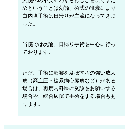
めということは勿論、術式の進歩により
白内障手術は日帰りが主流になってきま
した。
当院では勿論、日帰り手術を中心に行っ
ております。
ただ、手術に影響を及ぼす程の強い成人
病（高血圧・糖尿病心臓病など）がある
場合は、再度内科医に受診をお願いする
場合や、総合病院で手術をする場合もあ
ります。