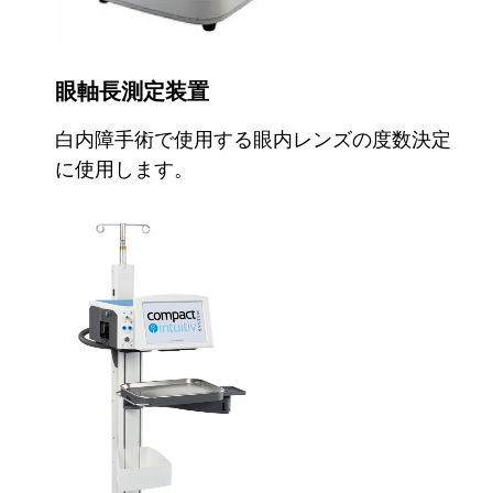
眼軸長測定装置
白内障手術で使用する眼内レンズの度数決定
に使用します。