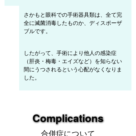
さかもと眼科での手術器具類は、全て完
全に滅菌消毒したものか、ディスポーザ
ブルです。
したがって、手術により他人の感染症
（肝炎・梅毒・エイズなど）を知らない
間にうつされるという心配がなくなりま
した。
Complications
合併症について