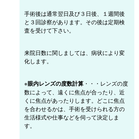
手術後は通常翌日及び３日後、１週間後
と３回診察があります。その後は定期検
査を受けて下さい。
来院日数に関しましては、病状により変
化します。
※
・・・レンズの度
眼内レンズの度数計算
数によって、遠くに焦点が合ったり、近
くに焦点があったりします。どこに焦点
を合わせるかは、手術を受けられる方の
生活様式や仕事などを伺って決定しま
す。