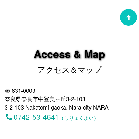
Access & Map
アクセス＆マップ
〠 631-0003
奈良県奈良市中登美ヶ丘3-2-103
3-2-103 Nakatomi-gaoka, Nara-city NARA
0742-53-4641
（しりょくよい）