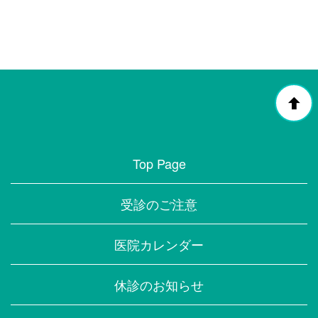
Top Page
受診のご注意
医院カレンダー
休診のお知らせ