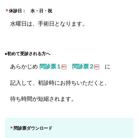
＊
休診日：
水・日・祝
水曜日は、手術日となります。
●初めて受診される方へ
あらかじめ
に
問診票１
問診票２
記入して、初診時にお持ちいただくと、
待ち時間が短縮されます。
＊
問診票ダウンロード