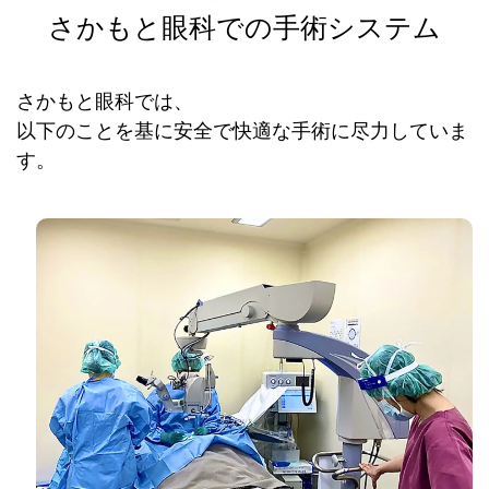
さかもと眼科での手術システム
さかもと眼科では、
以下のことを基に安全で快適な手術に尽力していま
す。