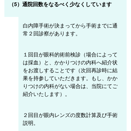
（5）通院回数をなるべく少なくしています
白内障手術が決まってから手術までに通
常２回診察があります。
１回目が眼科的術前検診（場合によって
は採血）と、かかりつけの内科へ紹介状
をお渡しすることです（次回再診時に結
果を持参していただきます。もし、かか
りつけの内科がない場合は、当院にてご
紹介いたします）。
２回目が眼内レンズの度数計算及び手術
説明。