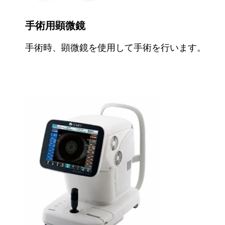
手術用顕微鏡
手術時、顕微鏡を使用して手術を行います。