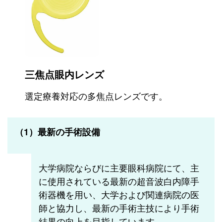
三焦点眼内レンズ
選定療養対応の多焦点レンズです。
（1）最新の手術設備
大学病院ならびに主要眼科病院にて、主
に使用されている最新の超音波白内障手
術器機を用い、大学および関連病院の医
師と協力し、最新の手術主技により手術
結果の向上を目指しています。