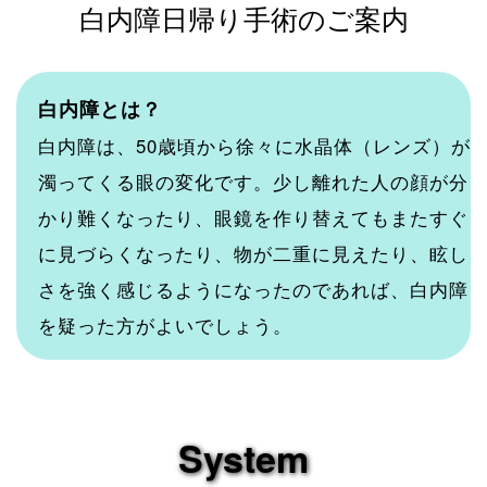
白内障日帰り手術のご案内
白内障とは？
白内障は、50歳頃から徐々に水晶体（レンズ）が
濁ってくる眼の変化です。少し離れた人の顔が分
かり難くなったり、眼鏡を作り替えてもまたすぐ
に見づらくなったり、物が二重に見えたり、眩し
さを強く感じるようになったのであれば、白内障
を疑った方がよいでしょう。
System