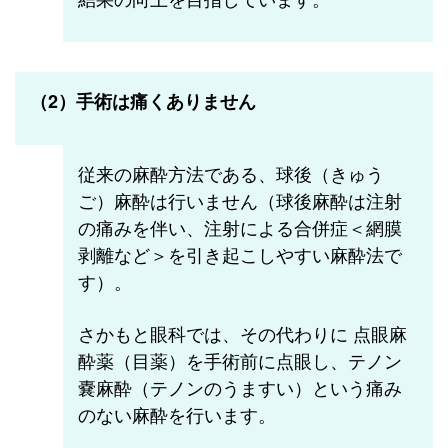
（2）手術は痛くありません
従来の麻酔方法である、球後（きゅう
ご）麻酔は行いません（球後麻酔は注射
の痛みを伴い、注射による合併症＜網膜
剥離など＞を引き起こしやすい麻酔法で
す）。
さかもと眼科では、その代わりに 点眼麻
酔薬（目薬）を手術前に点眼し、テノン
嚢麻酔（テノンのうますい）という痛み
のない麻酔を行います。