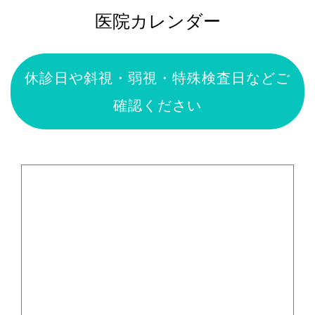
医院カレンダー
休診日や斜視・弱視・特殊検査日などご
確認ください