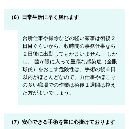
（6）日常生活に早く戻れます
台所仕事や掃除などの軽い家事は術後２
日目ぐらいから、数時間の事務仕事なら
２日後に出勤してもかまいません。 しか
し、 菌が眼に入って重傷な感染症（全眼
球炎）をおこす危険性は、手術の後６日
以内がほとんどなので、力仕事やほこり
の多い職場での作業は術後１週間は控え
た方がよいでしょう。
（7）安心できる手術を常に心掛けております