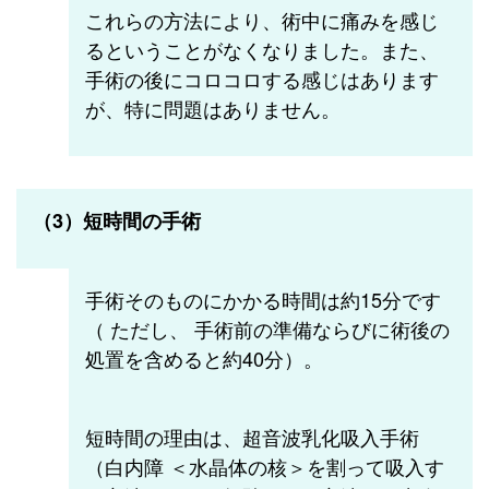
これらの方法により、術中に痛みを感じ
るということがなくなりました。また、
手術の後にコロコロする感じはあります
が、特に問題はありません。
（3）短時間の手術
手術そのものにかかる時間は約15分です
（ ただし、 手術前の準備ならびに術後の
処置を含めると約40分）。
短時間の理由は、超音波乳化吸入手術
（白内障 ＜水晶体の核＞を割って吸入す