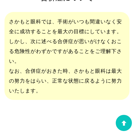
さかもと眼科では、手術がいつも間違いなく安
全に成功することを最大の目標にしています。
しかし、次に述べる合併症が思いがけなくおこ
る危険性がわずかですがあることをご理解下さ
い。
なお、合併症がおきた時、さかもと眼科は最大
の努力をはらい、正常な状態に戻るように努力
いたします。