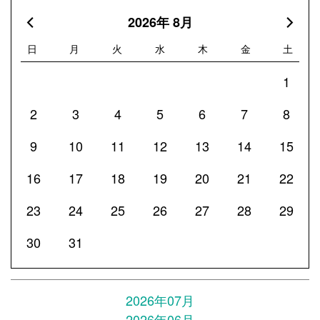
2026年 8月
日
月
火
水
木
金
土
1
2
3
4
5
6
7
8
9
10
11
12
13
14
15
16
17
18
19
20
21
22
23
24
25
26
27
28
29
30
31
2026年07月
2026年06月