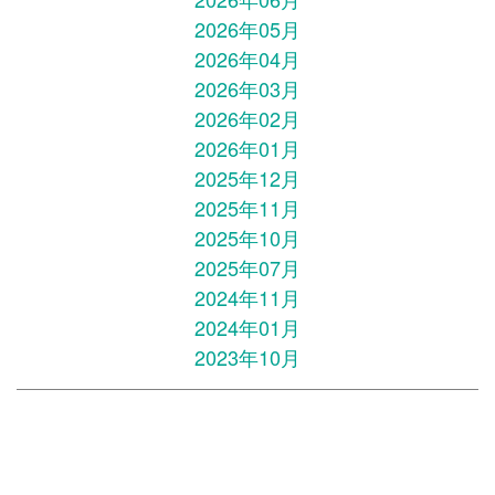
2026年05月
2026年04月
2026年03月
2026年02月
2026年01月
2025年12月
2025年11月
2025年10月
2025年07月
2024年11月
2024年01月
2023年10月