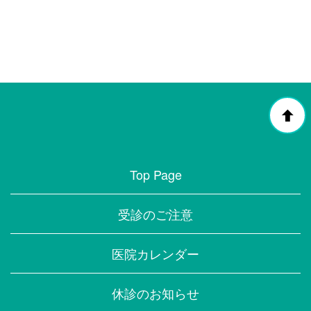
[%navi-pagenation%]
Top Page
受診のご注意
医院カレンダー
休診のお知らせ