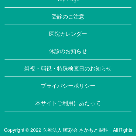
受診のご注意
医院カレンダー
休診のお知らせ
斜視・弱視・特殊検査日のお知らせ
プライバシーポリシー
本サイトご利用にあたって
Copyright
© 2022 医療法人 暸彩会 さかもと眼科
All Rights